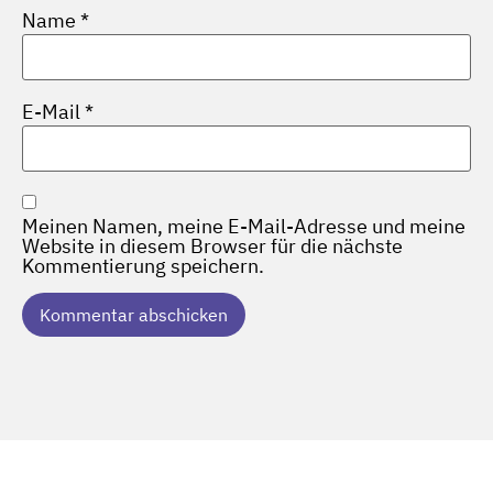
Name
*
E-Mail
*
Meinen Namen, meine E-Mail-Adresse und meine
Website in diesem Browser für die nächste
Kommentierung speichern.
Alternative: