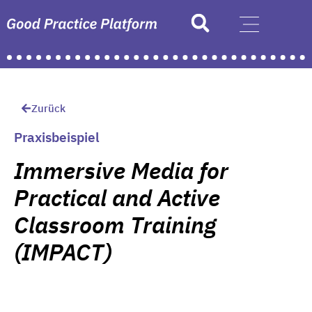
Zurück
Praxisbeispiel
Immersive Media for
Practical and Active
Classroom Training
(IMPACT)