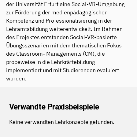
der Universität Erfurt eine Social-VR-Umgebung
zur Förderung der medienpädagogischen
Kompetenz und Professionalisierung in der
Lehramtsbildung weiterentwickelt. Im Rahmen
des Projektes entstanden Social-VR-basierte
Übungsszenarien mit dem thematischen Fokus
des Classroom- Managements (CM), die
probeweise in die Lehrkräftebildung
implementiert und mit Studierenden evaluiert
wurden.
Verwandte Praxisbeispiele
Keine verwandten Lehrkonzepte gefunden.