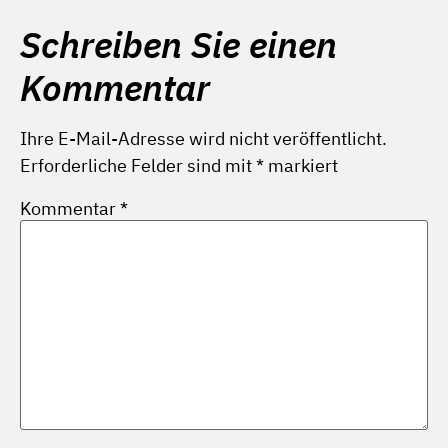
Schreiben Sie einen
Kommentar
Ihre E-Mail-Adresse wird nicht veröffentlicht.
Erforderliche Felder sind mit
*
markiert
Kommentar
*