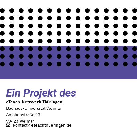
Ein Projekt des
eTeach-Netzwerk Thüringen
Bauhaus-Universität Weimar
Amalienstraße 13
99423 Weimar
kontakt@eteachthueringen.de