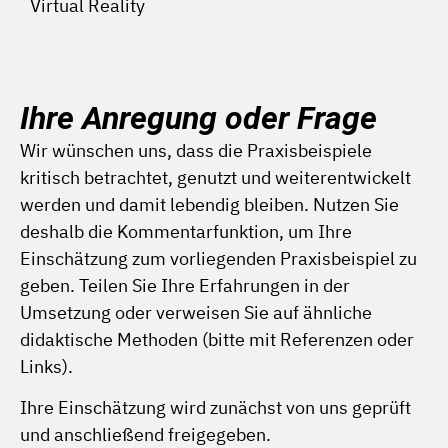
Virtual Reality
Ihre Anregung oder Frage
Wir wünschen uns, dass die Praxisbeispiele
kritisch betrachtet, genutzt und weiterentwickelt
werden und damit lebendig bleiben. Nutzen Sie
deshalb die Kommentarfunktion, um Ihre
Einschätzung zum vorliegenden Praxisbeispiel zu
geben. Teilen Sie Ihre Erfahrungen in der
Umsetzung oder verweisen Sie auf ähnliche
didaktische Methoden (bitte mit Referenzen oder
Links).
Ihre Einschätzung wird zunächst von uns geprüft
und anschließend freigegeben.