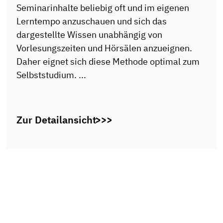
Seminarinhalte beliebig oft und im eigenen
Lerntempo anzuschauen und sich das
dargestellte Wissen unabhängig von
Vorlesungszeiten und Hörsälen anzueignen.
Daher eignet sich diese Methode optimal zum
Selbststudium. ...
Zur Detailansicht