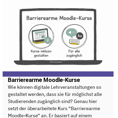
Barrierearme Moodle-Kurse
Wie können digitale Lehrveranstaltungen so
gestaltet werden, dass sie für möglichst alle
Studierenden zugänglich sind? Genau hier
setzt der überarbeitete Kurs “Barrierearme
Moodle-Kurse“ an. Er basiert auf einem