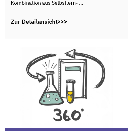
Kombination aus Selbstlern- ...
Zur Detailansicht