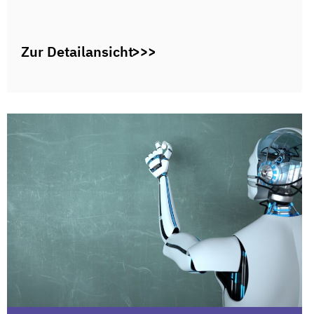
Zur Detailansicht