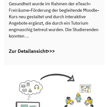
Gesundheit wurde im Rahmen der eTeach-
Freiräume-Förderung der begleitende Moodle-
Kurs neu gestaltet und durch interaktive
Angebote ergänzt, die durch ein Tutorium
engmaschig betreut wurden. Die Studierenden
konnten ...
Zur Detailansicht