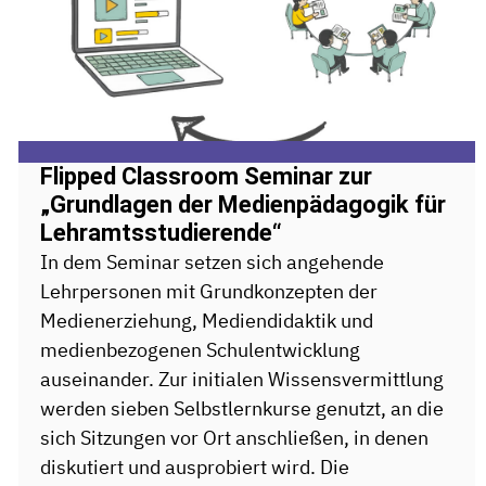
Flipped Classroom Seminar zur
„Grundlagen der Medienpädagogik für
Lehramtsstudierende“
In dem Seminar setzen sich angehende
Lehrpersonen mit Grundkonzepten der
Medienerziehung, Mediendidaktik und
medienbezogenen Schulentwicklung
auseinander. Zur initialen Wissensvermittlung
werden sieben Selbstlernkurse genutzt, an die
sich Sitzungen vor Ort anschließen, in denen
diskutiert und ausprobiert wird. Die