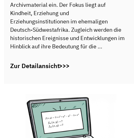
Archivmaterial ein. Der Fokus liegt auf
Kindheit, Erziehung und
Erziehungsinstitutionen im ehemaligen
Deutsch-Südwestafrika. Zugleich werden die
historischen Ereignisse und Entwicklungen im
Hinblick auf ihre Bedeutung für die ...
Zur Detailansicht