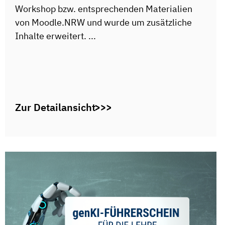
Workshop bzw. entsprechenden Materialien
von Moodle.NRW und wurde um zusätzliche
Inhalte erweitert. ...
Zur Detailansicht