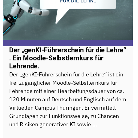
Der „genKI-Führerschein für die Lehre“
. Ein Moodle-Selbstlernkurs für
Lehrende.
Der „genKI-Führerschein für die Lehre“ ist ein
frei zugänglicher Moodle-Selbstlernkurs für
Lehrende mit einer Bearbeitungsdauer von ca.
120 Minuten auf Deutsch und Englisch auf dem
Virtuellen Campus Thüringen. Er vermittelt
Grundlagen zur Funktionsweise, zu Chancen
und Risiken generativer KI sowie ...