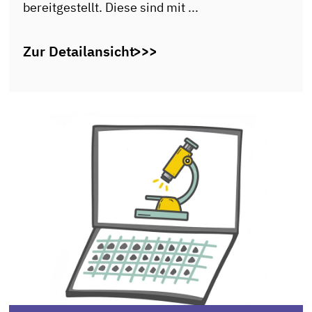
bereitgestellt. Diese sind mit ...
Zur Detailansicht