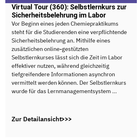
Virtual Tour (360): Selbstlernkurs zur
Sicherheitsbelehrung im Labor
Vor Beginn eines jeden Chemiepraktikums
steht für die Studierenden eine verpflichtende
Sicherheitsbelehrung an. Mithilfe eines
zusätzlichen online-gestützten
Selbstlernkurses lässt sich die Zeit im Labor
effektiver nutzen, während gleichzeitig
tiefgreifendere Informationen asynchron
vermittelt werden können. Der Selbstlernkurs
wurde für das Lernmanagementsystem ...
Zur Detailansicht