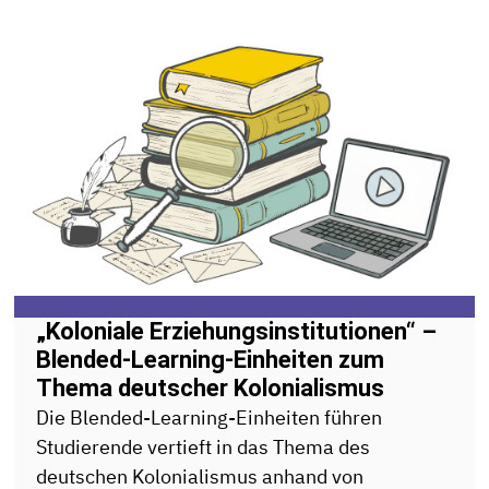
„Koloniale Erziehungsinstitutionen“ –
Blended-Learning-Einheiten zum
Thema deutscher Kolonialismus
Die Blended-Learning-Einheiten führen
Studierende vertieft in das Thema des
deutschen Kolonialismus anhand von