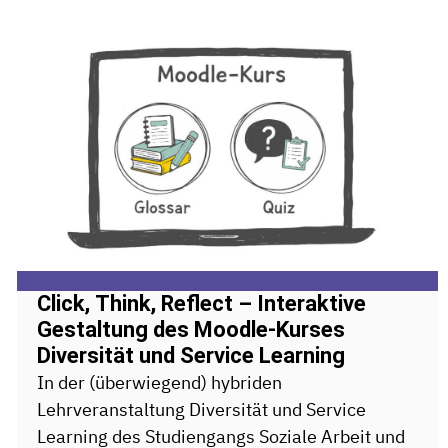
Click, Think, Reflect – Interaktive
Gestaltung des Moodle-Kurses
Diversität und Service Learning
In der (überwiegend) hybriden
Lehrveranstaltung Diversität und Service
Learning des Studiengangs Soziale Arbeit und