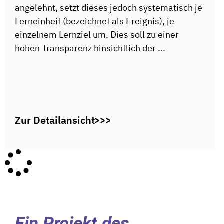
angelehnt, setzt dieses jedoch systematisch je
Lerneinheit (bezeichnet als Ereignis), je
einzelnem Lernziel um. Dies soll zu einer
hohen Transparenz hinsichtlich der ...
Zur Detailansicht
Ein Projekt des