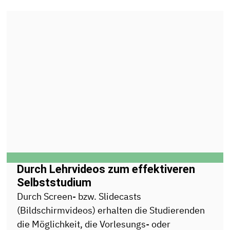
Durch Lehrvideos zum effektiveren
Selbststudium
Durch Screen- bzw. Slidecasts
(Bildschirmvideos) erhalten die Studierenden
die Möglichkeit, die Vorlesungs- oder