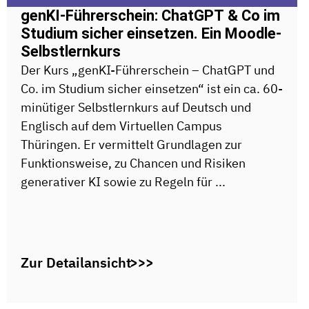
genKI-Führerschein: ChatGPT & Co im
Studium sicher einsetzen. Ein Moodle-
Selbstlernkurs
Der Kurs „genKI-Führerschein – ChatGPT und
Co. im Studium sicher einsetzen“ ist ein ca. 60-
minütiger Selbstlernkurs auf Deutsch und
Englisch auf dem Virtuellen Campus
Thüringen. Er vermittelt Grundlagen zur
Funktionsweise, zu Chancen und Risiken
generativer KI sowie zu Regeln für ...
Zur Detailansicht