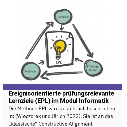
Ereignisorientierte prüfungsrelevante
Lernziele (EPL) im Modul Informatik
Die Methode EPL wird ausführlich beschrieben
in: (Wieczorek und Ulrich 2022). Sie ist an das
„klassische“ Constructive Alignment