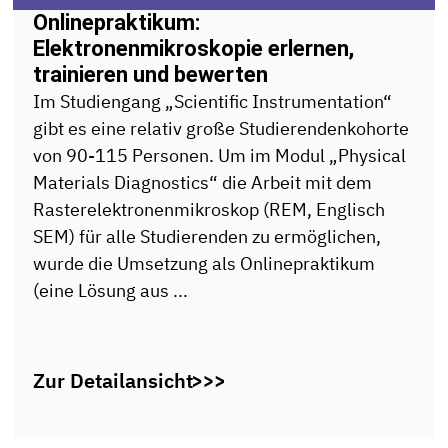
Onlinepraktikum:
Elektronenmikroskopie erlernen,
trainieren und bewerten
Im Studiengang „Scientific Instrumentation“
gibt es eine relativ große Studierendenkohorte
von 90-115 Personen. Um im Modul „Physical
Materials Diagnostics“ die Arbeit mit dem
Rasterelektronenmikroskop (REM, Englisch
SEM) für alle Studierenden zu ermöglichen,
wurde die Umsetzung als Onlinepraktikum
(eine Lösung aus ...
Zur Detailansicht