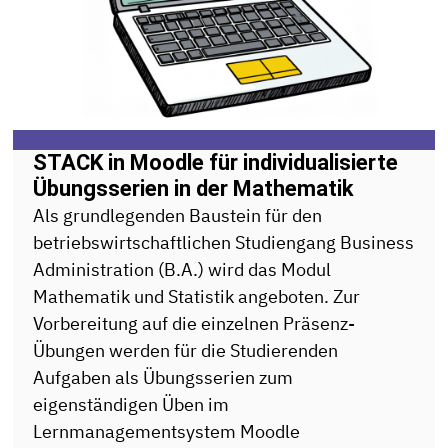
STACK in Moodle für individualisierte
Übungsserien in der Mathematik
Als grundlegenden Baustein für den
betriebswirtschaftlichen Studiengang Business
Administration (B.A.) wird das Modul
Mathematik und Statistik angeboten. Zur
Vorbereitung auf die einzelnen Präsenz-
Übungen werden für die Studierenden
Aufgaben als Übungsserien zum
eigenständigen Üben im
Lernmanagementsystem Moodle