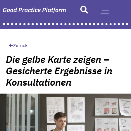
Zurück
Die gelbe Karte zeigen –
Gesicherte Ergebnisse in
Konsultationen