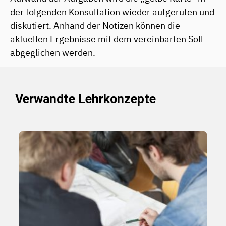
der folgenden Konsultation wieder aufgerufen und
diskutiert. Anhand der Notizen können die
aktuellen Ergebnisse mit dem vereinbarten Soll
abgeglichen werden.
Verwandte Lehrkonzepte