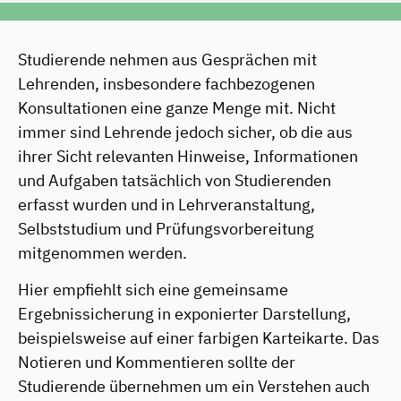
Studierende nehmen aus Gesprächen mit
Lehrenden, insbesondere fachbezogenen
Konsultationen eine ganze Menge mit. Nicht
immer sind Lehrende jedoch sicher, ob die aus
ihrer Sicht relevanten Hinweise, Informationen
und Aufgaben tatsächlich von Studierenden
erfasst wurden und in Lehrveranstaltung,
Selbststudium und Prüfungsvorbereitung
mitgenommen werden.
Hier empfiehlt sich eine gemeinsame
Ergebnissicherung in exponierter Darstellung,
beispielsweise auf einer farbigen Karteikarte. Das
Notieren und Kommentieren sollte der
Studierende übernehmen um ein Verstehen auch