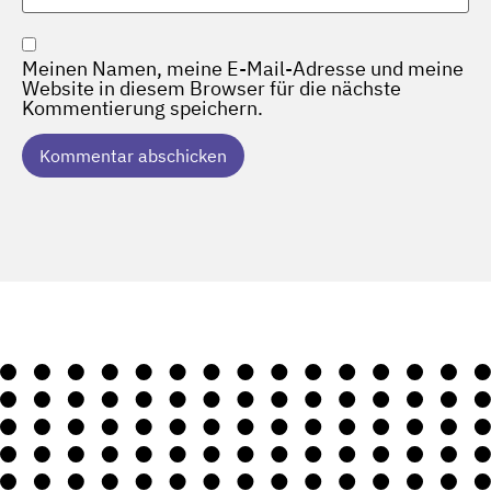
Meinen Namen, meine E-Mail-Adresse und meine
Website in diesem Browser für die nächste
Kommentierung speichern.
Alternative: