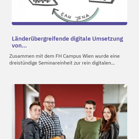
Länderübergreifende digitale Umsetzung
von…
Zusammen mit dem FH Campus Wien wurde eine
dreistündige Seminareinheit zur rein digitalen...