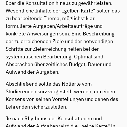
über die Konsultation hinaus zu gewährleisten.
Wesentliche Inhalte der „gelben Karte“ sollen das
zu bearbeitende Thema, möglichst klar
formulierte Aufgaben/Arbeitsaufträge und
konkrete Anweisungen sein. Eine Beschreibung
der zu erreichenden Ziele und der notwendigen
Schritte zur Zielerreichung helfen bei der
systematischen Bearbeitung. Optimal sind
Absprachen über zeitliches Budget, Dauer und
Aufwand der Aufgaben.
Abschließend sollte das Notierte vom
Studierenden kurz vorgestellt werden, um einen
Konsens von seinen Vorstellungen und denen des
Lehrenden sicherzustellen.
Je nach Rhythmus der Konsultationen und
Aufwand der Aufgaben wird die „gelbe Karte“ in