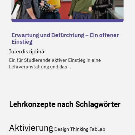
Erwartung und Befürchtung – Ein offener
Einstieg
Interdisziplinär
Ein für Studierende aktiver Einstieg in eine
Lehrveranstaltung und das...
Lehrkonzepte nach Schlagwörter
Aktivierung
Design Thinking
FabLab