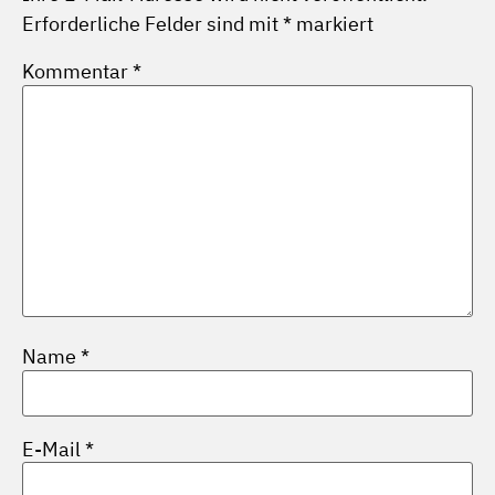
Erforderliche Felder sind mit
*
markiert
Kommentar
*
Name
*
E-Mail
*