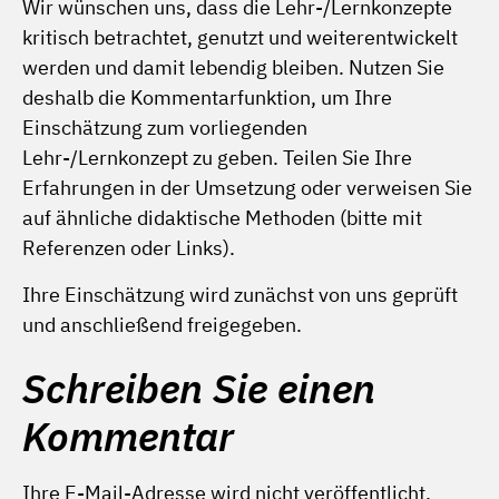
Wir wünschen uns, dass die Lehr-/Lernkonzepte
kritisch betrachtet, genutzt und weiterentwickelt
werden und damit lebendig bleiben. Nutzen Sie
deshalb die Kommentarfunktion, um Ihre
Einschätzung zum vorliegenden
Lehr-/Lernkonzept zu geben. Teilen Sie Ihre
Erfahrungen in der Umsetzung oder verweisen Sie
auf ähnliche didaktische Methoden (bitte mit
Referenzen oder Links).
Ihre Einschätzung wird zunächst von uns geprüft
und anschließend freigegeben.
Schreiben Sie einen
Kommentar
Ihre E-Mail-Adresse wird nicht veröffentlicht.