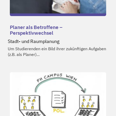
Planer als Betroffene –
Perspektivwechsel
Stadt- und Raumplanung
Um Studierenden ein Bild ihrer zukünftigen Aufgaben
(z.B. als Planer)...