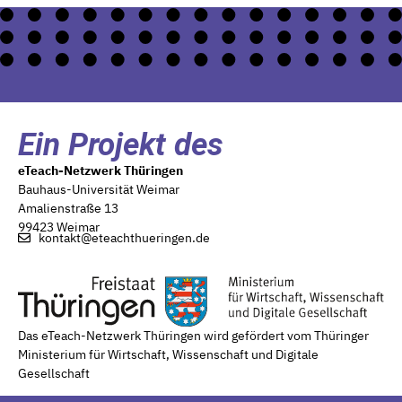
Ein Projekt des
eTeach-Netzwerk Thüringen
Bauhaus-Universität Weimar
Amalienstraße 13
99423 Weimar
kontakt@eteachthueringen.de
Das eTeach-Netzwerk Thüringen wird gefördert vom Thüringer
Ministerium für Wirtschaft, Wissenschaft und Digitale
Gesellschaft