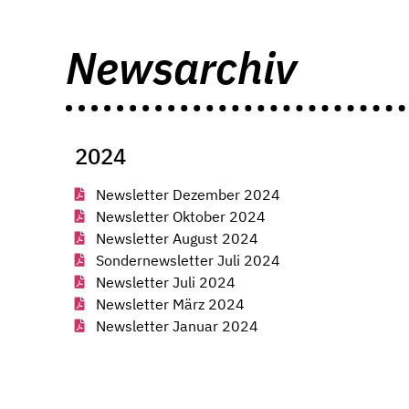
Newsarchiv
2024
Newsletter Dezember 2024
Newsletter Oktober 2024
Newsletter August 2024
Sondernewsletter Juli 2024
Newsletter Juli 2024
Newsletter März 2024
Newsletter Januar 2024