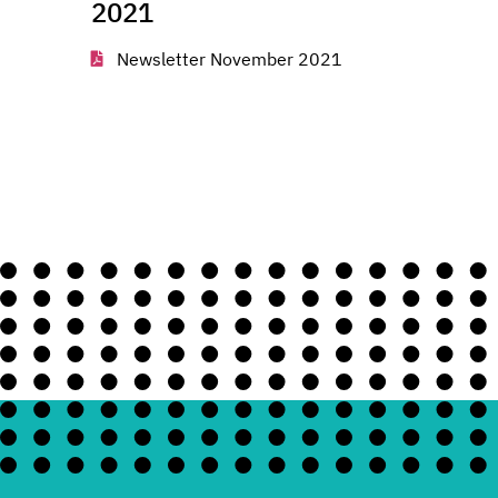
2021
Newsletter November 2021