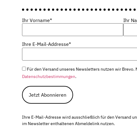
Ihr Vorname*
Ihr N
Ihre E-Mail-Addresse*
Für den Versand unseres Newsletters nutzen wir Brevo. M
Datenschutzbestimmungen
.
Ihre E-Mail-Adresse wird ausschließlich für den Versand u
im Newsletter enthaltenen Abmeldelink nutzen.