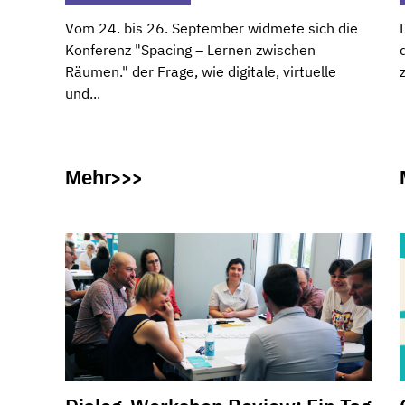
Vom 24. bis 26. September widmete sich die
Konferenz "Spacing – Lernen zwischen
Räumen." der Frage, wie digitale, virtuelle
und...
Mehr