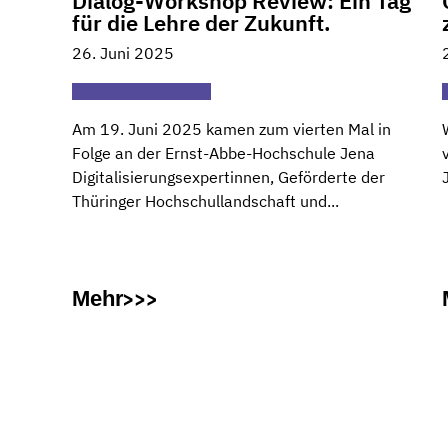
Dialog-Workshop Review: Ein Tag
für die Lehre der Zukunft.
26. Juni 2025
Am 19. Juni 2025 kamen zum vierten Mal in
Folge an der Ernst-Abbe-Hochschule Jena
Digitalisierungsexpertinnen, Geförderte der
Thüringer Hochschullandschaft und...
Mehr