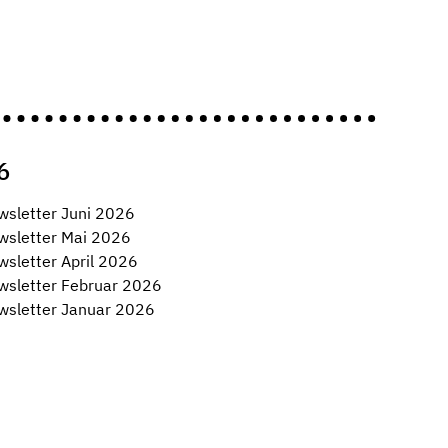
6
wsletter Juni 2026
wsletter Mai 2026
sletter April 2026
wsletter Februar 2026
wsletter Januar 2026