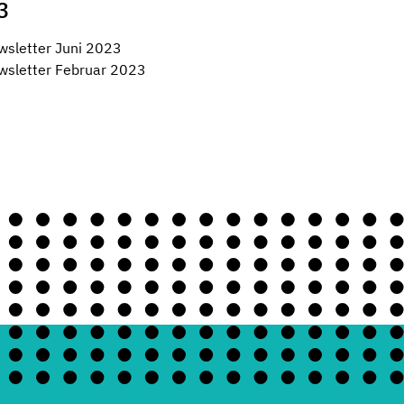
3
wsletter Juni 2023
wsletter Februar 2023