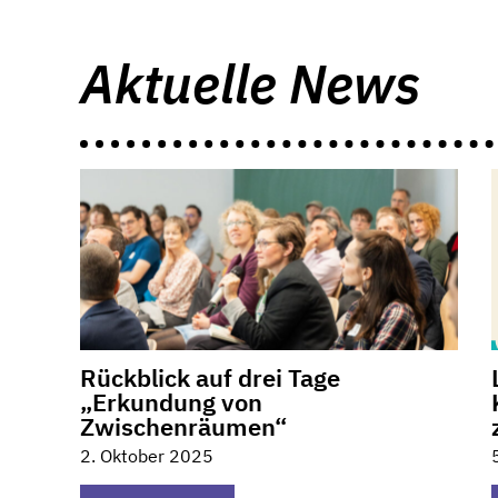
Aktuelle News
Rückblick auf drei Tage
„Erkundung von
Zwischenräumen“
2. Oktober 2025