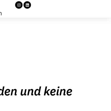
den und keine