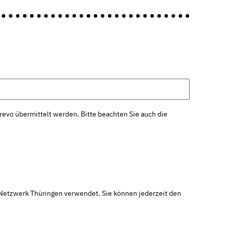
evo übermittelt werden. Bitte beachten Sie auch die
-Netzwerk Thüringen verwendet. Sie können jederzeit den