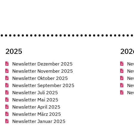
2025
202
Newsletter Dezember 2025
Ne
Newsletter November 2025
Ne
Newsletter Oktober 2025
New
Newsletter September 2025
Ne
Newsletter Juli 2025
Ne
Newsletter Mai 2025
Newsletter April 2025
Newsletter März 2025
Newsletter Januar 2025