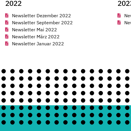
2022
202
Newsletter Dezember 2022
Ne
Newsletter September 2022
Ne
Newsletter Mai 2022
Newsletter März 2022
Newsletter Januar 2022