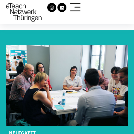
NEUIGKEIT