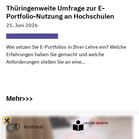
Thüringenweite Umfrage zur E-
Portfolio-Nutzung an Hochschulen
25. Juni 2026
Wie setzen Sie E-Portfolios in Ihrer Lehre ein? Welche
Erfahrungen haben Sie gemacht und welche
Anforderungen stellen Sie an eine...
Mehr
Leichte Sprache
Kontrast