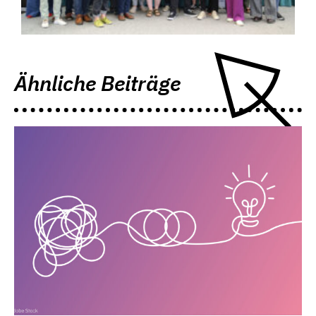
Ähnliche Beiträge