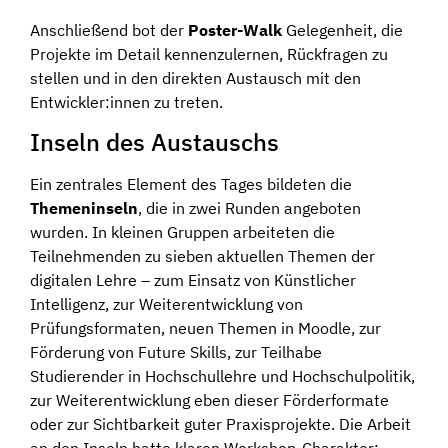
Anschließend bot der
Poster-Walk
Gelegenheit, die
Projekte im Detail kennenzulernen, Rückfragen zu
stellen und in den direkten Austausch mit den
Entwickler:innen zu treten.
Inseln des Austauschs
Ein zentrales Element des Tages bildeten die
Themeninseln
, die in zwei Runden angeboten
wurden. In kleinen Gruppen arbeiteten die
Teilnehmenden zu sieben aktuellen Themen der
digitalen Lehre – zum Einsatz von Künstlicher
Intelligenz, zur Weiterentwicklung von
Prüfungsformaten, neuen Themen in Moodle, zur
Förderung von Future Skills, zur Teilhabe
Studierender in Hochschullehre und Hochschulpolitik,
zur Weiterentwicklung eben dieser Förderformate
oder zur Sichtbarkeit guter Praxisprojekte. Die Arbeit