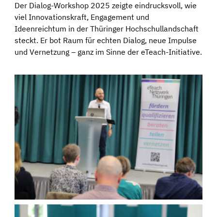
Der Dialog-Workshop 2025 zeigte eindrucksvoll, wie
viel Innovationskraft, Engagement und
Ideenreichtum in der Thüringer Hochschullandschaft
steckt. Er bot Raum für echten Dialog, neue Impulse
und Vernetzung – ganz im Sinne der eTeach-Initiative.