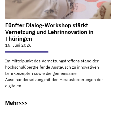
Fünfter Dialog-Workshop stärkt
Vernetzung und Lehrinnovation in
Thüringen
16. Juni 2026
Im Mittelpunkt des Vernetzungstreffens stand der
hochschulübergreifende Austausch zu innovativen
Lehrkonzepten sowie die gemeinsame
Auseinandersetzung mit den Herausforderungen der
digitalen...
Mehr