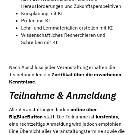
Herausforderungen und Zukunftsperspektiven
Kursplanung mit KI
Prüfen mit KI
Lehr- und Lernmaterialien erstellen mit KI
Wissenschaftliches Recherchieren und
Schreiben mit KI
Nach Abschluss jeder Veranstaltung erhalten die
Teilnehmenden ein
Zertifikat über die erworbenen
Kenntnisse
.
Teilnahme & Anmeldung
Alle Veranstaltungen finden
online über
BigBlueButton
statt. Die Teilnahme ist
kostenlos
,
eine rechtzeitige Anmeldung wird jedoch empfohlen.
Eine Übersicht aller Veranstaltungstermine sowie die