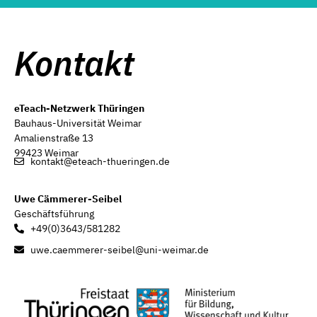
Kontakt
eTeach-Netzwerk Thüringen
Bauhaus-Universität Weimar
Amalienstraße 13
99423 Weimar
kontakt@eteach-thueringen.de
Uwe Cämmerer-Seibel
Geschäftsführung
+49(0)3643/581282
uwe.caemmerer-seibel@uni-weimar.de