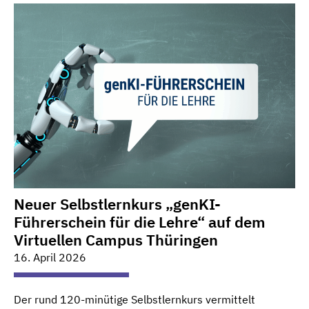
Neuer Selbstlernkurs „genKI-
Führerschein für die Lehre“ auf dem
Virtuellen Campus Thüringen
16. April 2026
Der rund 120-minütige Selbstlernkurs vermittelt