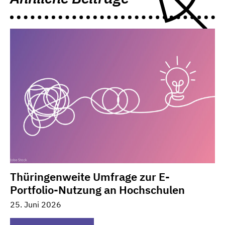
Thüringenweite Umfrage zur E-
Portfolio-Nutzung an Hochschulen
25. Juni 2026