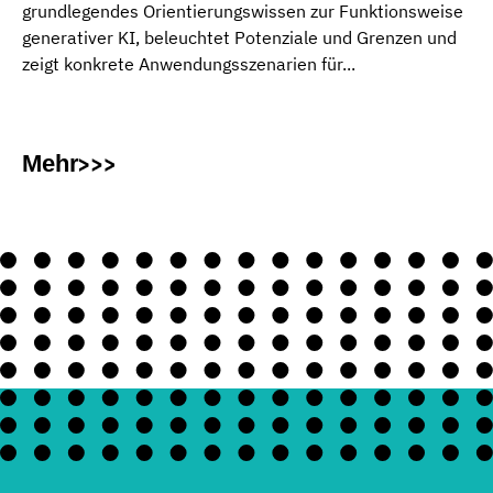
grundlegendes Orientierungswissen zur Funktionsweise
generativer KI, beleuchtet Potenziale und Grenzen und
zeigt konkrete Anwendungsszenarien für...
Mehr