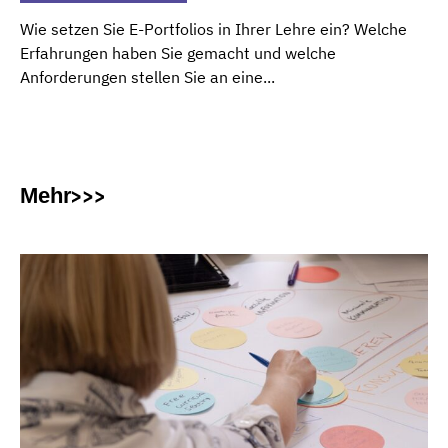
Wie setzen Sie E-Portfolios in Ihrer Lehre ein? Welche
Erfahrungen haben Sie gemacht und welche
Anforderungen stellen Sie an eine...
Mehr