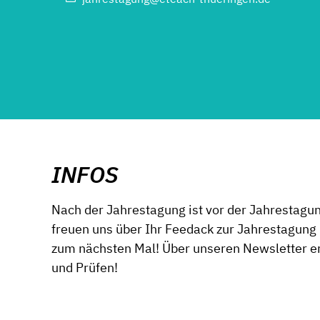
INFOS
Nach der Jahrestagung ist vor der Jahrestagu
freuen uns über Ihr Feedack zur Jahrestagung
zum nächsten Mal! Über unseren Newsletter e
und Prüfen!