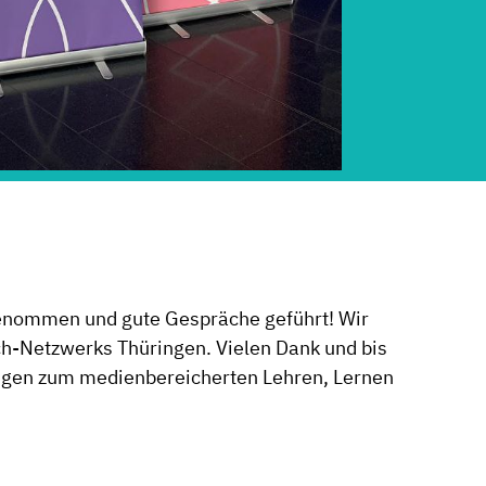
tgenommen und gute Gespräche geführt! Wir
ch-Netzwerks Thüringen. Vielen Dank und bis
ngen zum medienbereicherten Lehren, Lernen