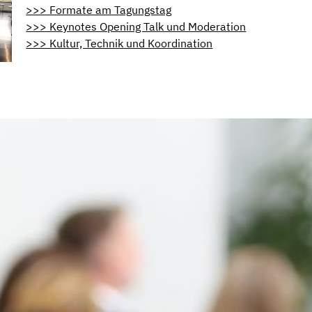
>>> Formate am Tagungstag
>>> Keynotes Opening Talk und Moderation
>>> Kultur, Technik und Koordination