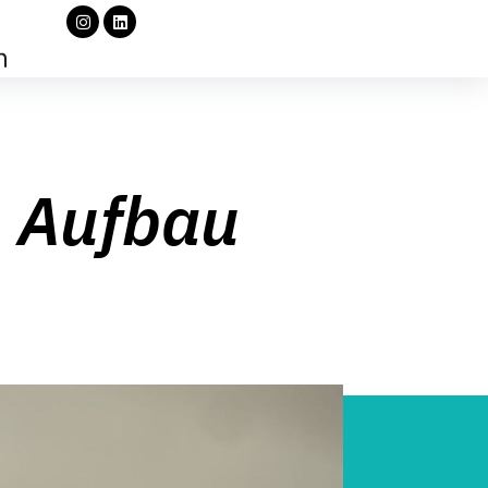
m Aufbau