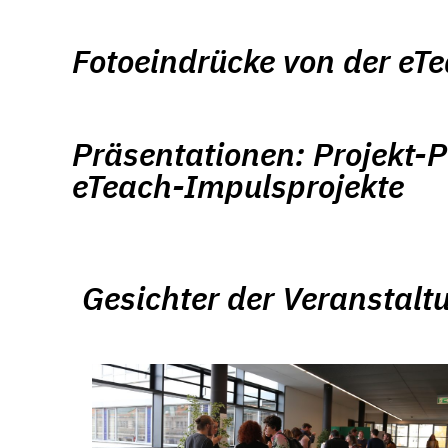
Fotoeindrücke von der e
Präsentationen: Projekt-P
eTeach-Impulsprojekte
Gesichter der Veranstalt