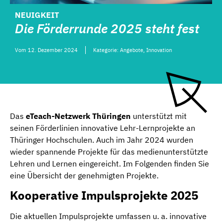
NEUIGKEIT
Die Förderrunde 2025 steht fest
Vom
12. Dezember 2024
Kategorie:
Angebote
,
Innovation
Das
eTeach-Netzwerk Thüringen
unterstützt mit
seinen Förderlinien innovative Lehr-Lernprojekte an
Thüringer Hochschulen. Auch im Jahr 2024 wurden
wieder spannende Projekte für das medienunterstützte
Lehren und Lernen eingereicht. Im Folgenden finden Sie
eine Übersicht der genehmigten Projekte.
Kooperative Impulsprojekte 2025
Die aktuellen Impulsprojekte umfassen u. a. innovative