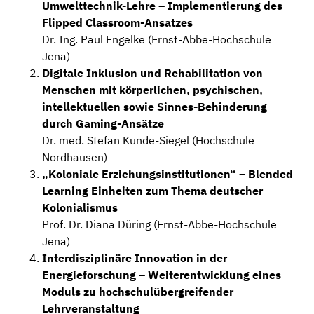
Umwelttechnik-Lehre – Implementierung des
Flipped Classroom-Ansatzes
Dr. Ing. Paul Engelke (Ernst-Abbe-Hochschule
Jena)
Digitale Inklusion und Rehabilitation von
Menschen mit körperlichen, psychischen,
intellektuellen sowie Sinnes-Behinderung
durch Gaming-Ansätze
Dr. med. Stefan Kunde-Siegel (Hochschule
Nordhausen)
„Koloniale Erziehungsinstitutionen“ – Blended
Learning Einheiten zum Thema deutscher
Kolonialismus
Prof. Dr. Diana Düring (Ernst-Abbe-Hochschule
Jena)
Interdisziplinäre Innovation in der
Energieforschung – Weiterentwicklung eines
Moduls zu hochschulübergreifender
Lehrveranstaltung