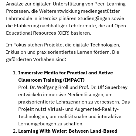
Ansätze zur digitalen Unterstützung von Peer-Learning-
Prozessen, die Weiterentwicklung mediengestützter
Lehrmodule in interdisziplinären Studiengängen sowie
die Etablierung nachhaltiger Lehrformate, die auf Open
Educational Resources (OER) basieren.
Im Fokus stehen Projekte, die digitale Technologien,
Inklusion und praxisorientiertes Lernen fördern. Die
geförderten Vorhaben sind:
Immersive Media for Practical and Active
Classroom Training (IMPACT)
Prof. Dr. Wolfgang Broll und Prof. Dr. Ulf Sauerbrey
entwickeln immersive Medienlösungen, um
praxisorientierte Lehrszenarien zu verbessern. Das
Projekt nutzt Virtual- und Augmented-Reality-
Technologien, um realitätsnahe und interaktive
Lernumgebungen zu schaffen.
Learning With Water: Between Land-Based