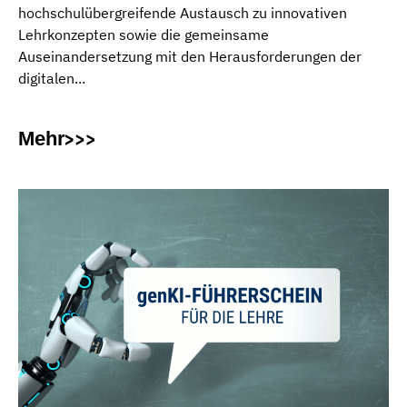
hochschulübergreifende Austausch zu innovativen
Lehrkonzepten sowie die gemeinsame
Auseinandersetzung mit den Herausforderungen der
digitalen...
Mehr