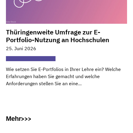
Thüringenweite Umfrage zur E-
Portfolio-Nutzung an Hochschulen
25. Juni 2026
Wie setzen Sie E-Portfolios in Ihrer Lehre ein? Welche
Erfahrungen haben Sie gemacht und welche
Anforderungen stellen Sie an eine...
Mehr