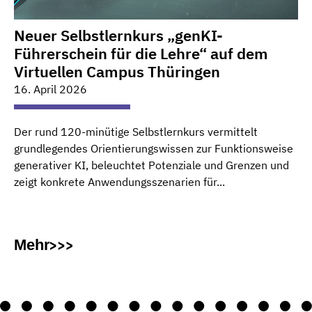
Neuer Selbstlernkurs „genKI-
Führerschein für die Lehre“ auf dem
Virtuellen Campus Thüringen
16. April 2026
Der rund 120-minütige Selbstlernkurs vermittelt
grundlegendes Orientierungswissen zur Funktionsweise
generativer KI, beleuchtet Potenziale und Grenzen und
zeigt konkrete Anwendungsszenarien für...
Mehr