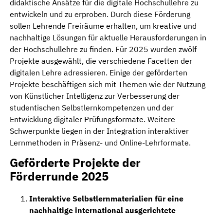
didaktische Ansätze für die digitale Hochschullehre zu
entwickeln und zu erproben. Durch diese Förderung
sollen Lehrende Freiräume erhalten, um kreative und
nachhaltige Lösungen für aktuelle Herausforderungen in
der Hochschullehre zu finden. Für 2025 wurden zwölf
Projekte ausgewählt, die verschiedene Facetten der
digitalen Lehre adressieren. Einige der geförderten
Projekte beschäftigen sich mit Themen wie der Nutzung
von Künstlicher Intelligenz zur Verbesserung der
studentischen Selbstlernkompetenzen und der
Entwicklung digitaler Prüfungsformate. Weitere
Schwerpunkte liegen in der Integration interaktiver
Lernmethoden in Präsenz- und Online-Lehrformate.
Geförderte Projekte der
Förderrunde 2025
Interaktive Selbstlernmaterialien für eine
nachhaltige international ausgerichtete