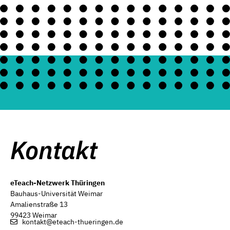
Kontakt
eTeach-Netzwerk Thüringen
Bauhaus-Universität Weimar
Amalienstraße 13
99423 Weimar
kontakt@eteach-thueringen.de