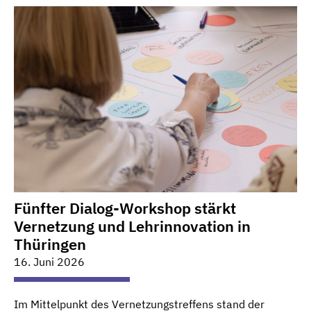
Fünfter Dialog-Workshop stärkt
Vernetzung und Lehrinnovation in
Thüringen
16. Juni 2026
Im Mittelpunkt des Vernetzungstreffens stand der