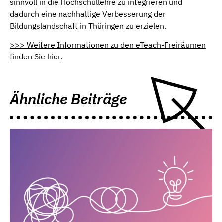
sinnvoll in die Hochschullehre zu integrieren und
dadurch eine nachhaltige Verbesserung der
Bildungslandschaft in Thüringen zu erzielen.
>>> Weitere Informationen zu den eTeach-Freiräumen
finden Sie hier.
Ähnliche Beiträge