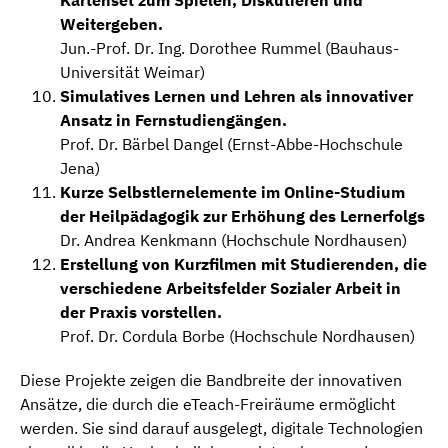
Weitergeben.
Jun.-Prof. Dr. Ing. Dorothee Rummel (Bauhaus-
Universität Weimar)
Simulatives Lernen und Lehren als innovativer
Ansatz in Fernstudiengängen.
Prof. Dr. Bärbel Dangel (Ernst-Abbe-Hochschule
Jena)
Kurze Selbstlernelemente im Online-Studium
der Heilpädagogik zur Erhöhung des Lernerfolgs
Dr. Andrea Kenkmann (Hochschule Nordhausen)
Erstellung von Kurzfilmen mit Studierenden, die
verschiedene Arbeitsfelder Sozialer Arbeit in
der Praxis vorstellen.
Prof. Dr. Cordula Borbe (Hochschule Nordhausen)
Diese Projekte zeigen die Bandbreite der innovativen
Ansätze, die durch die eTeach-Freiräume ermöglicht
werden. Sie sind darauf ausgelegt, digitale Technologien