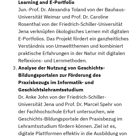
Learning and E-Portfolio
Jun.-Prof. Dr. Alexandra Toland von der Bauhaus-
Universität Weimar und Prof. Dr. Caroline
Rosenthal von der Friedrich-Schiller-Universität
Jena verknüpfen ökologisches Lernen mit digitalen
E-Portfolios. Das Projekt fördert ein ganzheitliches
Verständnis von Umweltthemen und kombiniert
praktische Erfahrungen in der Natur mit digitalen
Reflexions- und Lernmethoden.
Analyse der Nutzung von Geschichts-
Bildungsportalen zur Förderung des
Praxisbezugs im Informatik- und
Geschichtslehramtsstudium
Dr. Anke John von der Friedrich-Schiller-
Universität Jena und Prof. Dr. Marcel Spehr von
der Fachhochschule Erfurt untersuchen, wie
Geschichts-Bildungsportale den Praxisbezug im
Lehramtsstudium fördern können. Ziel ist es,
digitale Plattformen effektiv in die Ausbildung von