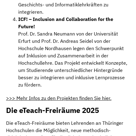
Geschichts- und Informatiklehrkräften zu
integrieren.
ICF! – Inclusion and Collaboration for the
Future!
Prof. Dr. Sandra Neumann von der Universität
Erfurt und Prof. Dr. Andreas Seidel von der
Hochschule Nordhausen legen den Schwerpunkt
auf Inklusion und Zusammenarbeit in der
Hochschullehre. Das Projekt entwickelt Konzepte,
um Studierende unterschiedlicher Hintergründe
besser zu integrieren und inklusive Lernprozesse
zu fördern.
>>> Mehr Infos zu den Projekten finden Sie hier.
Die eTeach-Freiräume 2025
Die eTeach-Freiräume bieten Lehrenden an Thüringer
Hochschulen die Möglichkeit, neue methodisch-