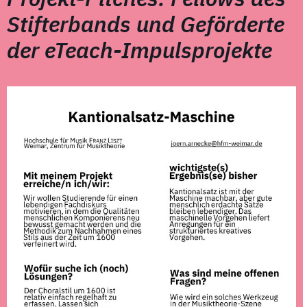
Stifterbands und Geförderte
der eTeach-Impulsprojekte