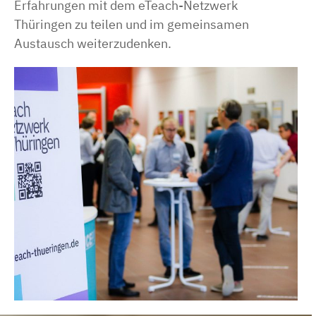
Erfahrungen mit dem eTeach-Netzwerk
Thüringen zu teilen und im gemeinsamen
Austausch weiterzudenken.