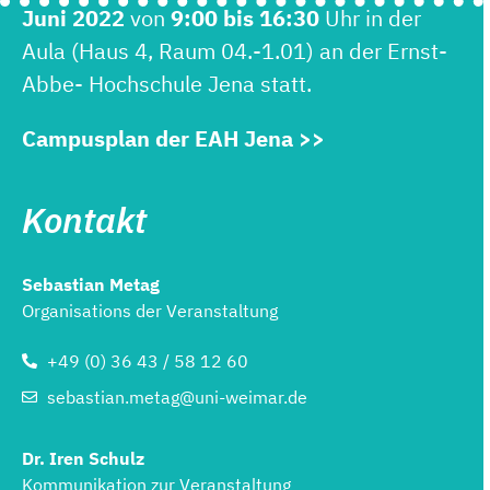
Juni 2022
von
9:00 bis 16:30
Uhr in der
Aula (Haus 4, Raum 04.-1.01) an der Ernst-
Abbe- Hochschule Jena statt.
Campusplan der EAH Jena >>
Kontakt
Sebastian Metag
Organisations der Veranstaltung
+49 (0) 36 43 / 58 12 60
sebastian.metag@uni-weimar.de
Dr. Iren Schulz
Kommunikation zur Veranstaltung