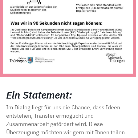
Ein Statement:
Im Dialog liegt für uns die Chance, dass Ideen
entstehen, Transfer ermöglicht und
Zusammenarbeit gefördert wird. Diese
Überzeugung möchten wir gern mit Ihnen teilen