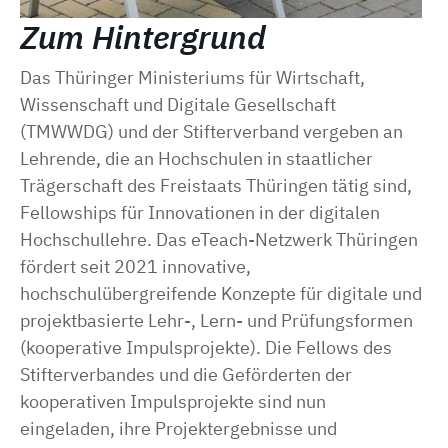
Zum Hintergrund
Das Thüringer Ministeriums für Wirtschaft,
Wissenschaft und Digitale Gesellschaft
(TMWWDG) und der Stifterverband vergeben an
Lehrende, die an Hochschulen in staatlicher
Trägerschaft des Freistaats Thüringen tätig sind,
Fellowships für Innovationen in der digitalen
Hochschullehre. Das eTeach-Netzwerk Thüringen
fördert seit 2021 innovative,
hochschulübergreifende Konzepte für digitale und
projektbasierte Lehr-, Lern- und Prüfungsformen
(kooperative Impulsprojekte). Die Fellows des
Stifterverbandes und die Geförderten der
kooperativen Impulsprojekte sind nun
eingeladen, ihre Projektergebnisse und