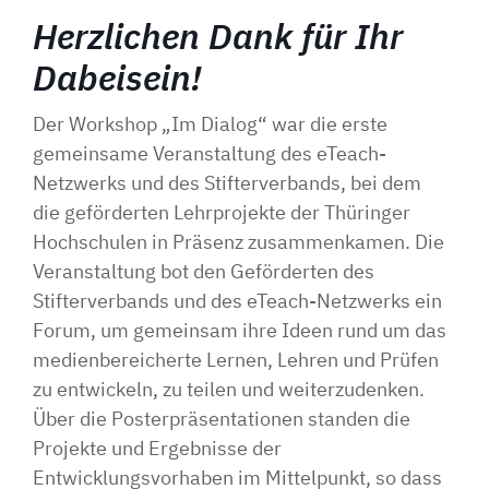
Herzlichen Dank für Ihr
Dabeisein!
Der Workshop „Im Dialog“ war die erste
gemeinsame Veranstaltung des eTeach-
Netzwerks und des Stifterverbands, bei dem
die geförderten Lehrprojekte der Thüringer
Hochschulen in Präsenz zusammenkamen. Die
Veranstaltung bot den Geförderten des
Stifterverbands und des eTeach-Netzwerks ein
Forum, um gemeinsam ihre Ideen rund um das
medienbereicherte Lernen, Lehren und Prüfen
zu entwickeln, zu teilen und weiterzudenken.
Über die Posterpräsentationen standen die
Projekte und Ergebnisse der
Entwicklungsvorhaben im Mittelpunkt, so dass