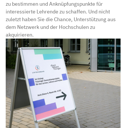
zu bestimmen und Anknüpfungspunkte für
interessierte Lehrende zu schaffen. Und nicht
zuletzt haben Sie die Chance, Unterstützung aus
dem Netzwerk und der Hochschulen zu
akquirieren.