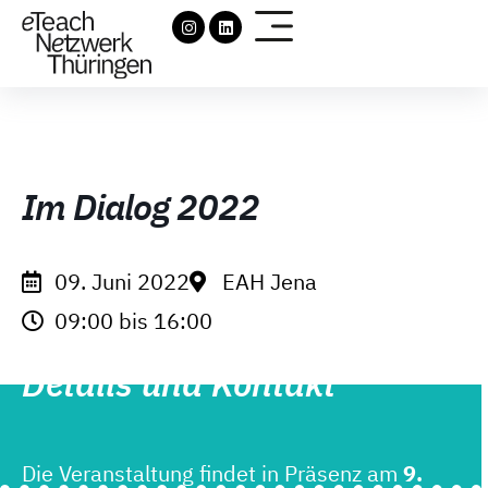
Im Dialog 2022
09. Juni 2022
EAH Jena
09:00 bis 16:00
Details und Kontakt
Die Veranstaltung findet in Präsenz am
9.