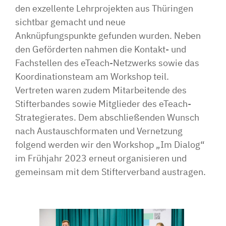
den exzellente Lehrprojekten aus Thüringen
sichtbar gemacht und neue
Anknüpfungspunkte gefunden wurden. Neben
den Geförderten nahmen die Kontakt- und
Fachstellen des eTeach-Netzwerks sowie das
Koordinationsteam am Workshop teil.
Vertreten waren zudem Mitarbeitende des
Stifterbandes sowie Mitglieder des eTeach-
Strategierates. Dem abschließenden Wunsch
nach Austauschformaten und Vernetzung
folgend werden wir den Workshop „Im Dialog“
im Frühjahr 2023 erneut organisieren und
gemeinsam mit dem Stifterverband austragen.