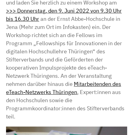
und laden Sie herzlich zu einem Workshop am
>>> Donnerstag, den 9. Juni 2022 von 9.30 Uhr
bis 16.30 Uhr
an der Ernst Abbe-Hochschule in
Jena (Mehr zum Ort im Infokasten) ein. Der
Workshop richtet sich an die Fellows im
Programm „Fellowships für Innovationen in der
digitalen Hochschullehre Thüringen“ des
Stifterverbands und die Geförderten der
kooperativen Impulsprojekte des eTeach-
Netzwerk Thüringens. An der Veranstaltung
nehmen darüber hinaus die
Mitarbeitenden des
eTeach-Netzwerks Thüringen
, Expert:innen aus
den Hochschulen sowie die
Programmkoordinator:innen des Stifterverbands
teil.