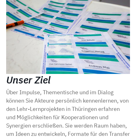
Unser Ziel
Über Impulse, Thementische und im Dialog
können Sie Akteure persönlich kennenlernen, von
den Lehr-Lernprojekten in Thüringen erfahren
und Möglichkeiten für Kooperationen und
Synergien erschließen. Sie werden Raum haben,
um Ideen zu entwickeln, Formate für den Transfer